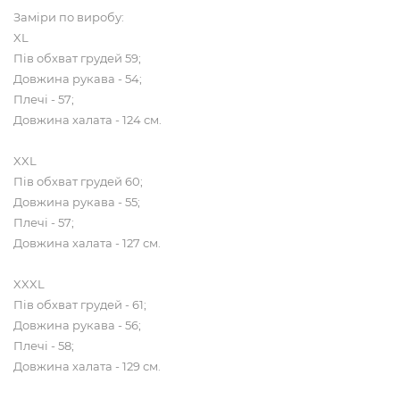
Заміри по виробу:
XL
Пів обхват грудей 59;
Довжина рукава - 54;
Плечі - 57;
Довжина халата - 124 см.
XXL
Пів обхват грудей 60;
Довжина рукава - 55;
Плечі - 57;
Довжина халата - 127 см.
XXXL
Пів обхват грудей - 61;
Довжина рукава - 56;
Плечі - 58;
Довжина халата - 129 см.