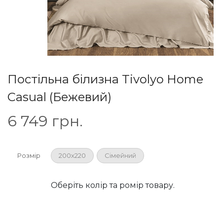
Постільна білизна Tivolyo Home
Casual (Бежевий)
6 749
грн.
Розмір
200х220
Сімейний
Оберіть колір та ромір товару.