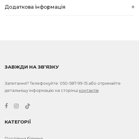
Додаткова інформація
ЗАВЖДИ НА ЗВ’ЯЗКУ
Запитання? Телефонуйте:
050-587-99-15
або отримайте
детальнішу інформацію на сторінці
контактів
КАТЕГОРІЇ
Постільна білизна